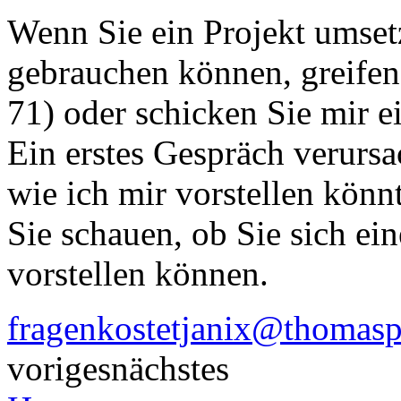
Wenn Sie ein Projekt umse
gebrauchen können, greifen
71) oder schicken Sie mir e
Ein erstes Gespräch verursa
wie ich mir vorstellen könn
Sie schauen, ob Sie sich e
vorstellen können.
fragenkostetjanix@thomasp
voriges
nächstes