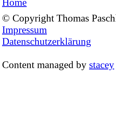
Home
© Copyright Thomas Pasch
Impressum
Datenschutzerklärung
Content managed by
stacey