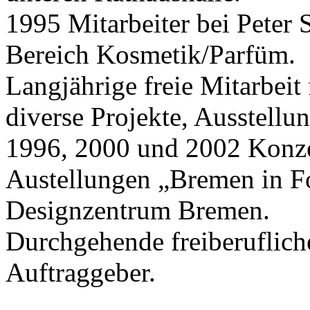
1995 Mitarbeiter bei Peter
Bereich Kosmetik/Parfüm.
Langjährige freie Mitarbeit
diverse Projekte, Ausstellun
1996, 2000 und 2002 Konz
Austellungen „Bremen in F
Designzentrum Bremen.
Durchgehende freiberufliche
Auftraggeber.