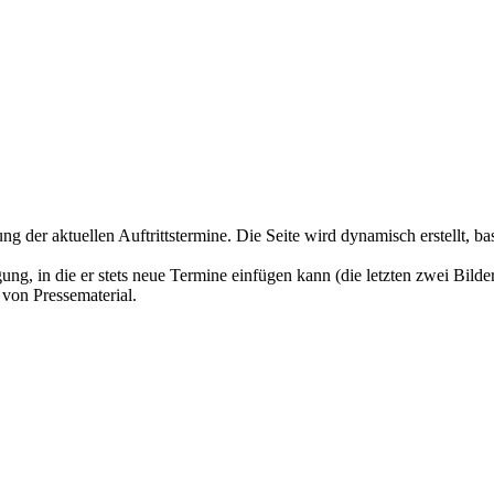
g der aktuellen Auftrittstermine. Die Seite wird dynamisch erstellt, ba
g, in die er stets neue Termine einfügen kann (die letzten zwei Bilder
von Pressematerial.