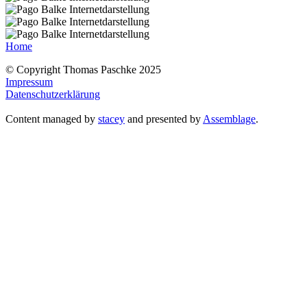
Home
© Copyright Thomas Paschke 2025
Impressum
Datenschutzerklärung
Content managed by
stacey
and presented by
Assemblage
.