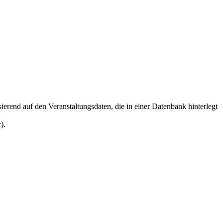
sierend auf den Veranstaltungsdaten, die in einer Datenbank hinterlegt
).