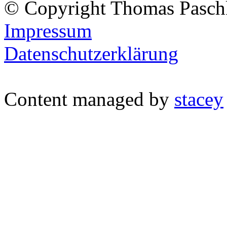
© Copyright Thomas Pasch
Impressum
Datenschutzerklärung
Content managed by
stacey