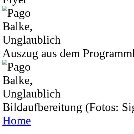
Auszug aus dem Programmh
Bildaufbereitung (Fotos: Si
Home